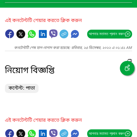
এই কনটেন্টটি শেয়ার করতে ক্লিক করুন
আপনার মতামত প্রদান করুন
কনটেন্টটি শেষ হাল-নাগাদ করা হয়েছে: রবিবার, ২৫ ডিসেম্বর, ২০২২ এ ০১:৫১ AM
নিয়োগ বিজ্ঞপ্তি
কন্টেন্ট: পাতা
এই কনটেন্টটি শেয়ার করতে ক্লিক করুন
আপনার মতামত প্রদান করুন