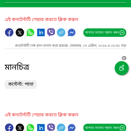
এই কনটেন্টটি শেয়ার করতে ক্লিক করুন
আপনার মতামত প্রদান করুন
কনটেন্টটি শেষ হাল-নাগাদ করা হয়েছে: সোমবার, ২৭ এপ্রিল, ২০২৬ এ ০৩:৪১ PM
মানচিত্র
কন্টেন্ট: পাতা
এই কনটেন্টটি শেয়ার করতে ক্লিক করুন
আপনার মতামত প্রদান করুন