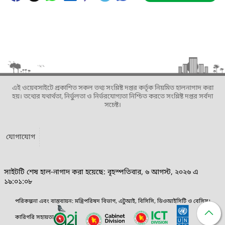
এই ওয়েবসাইটে প্রকাশিত সকল তথ্য সংশ্লিষ্ট দপ্তর কর্তৃক নিয়মিত হালনাগাদ করা
হয়। তথ্যের যথার্থতা, নির্ভুলতা ও নির্ভরযোগ্যতা নিশ্চিত করতে সংশ্লিষ্ট দপ্তর সর্বদা
সচেষ্ট।
যোগাযোগ
সাইটটি শেষ হাল-নাগাদ করা হয়েছে: বৃহস্পতিবার, ৬ আগস্ট, ২০২৬ এ
১৯:০১:০৮
পরিকল্পনা এবং বাস্তবায়ন: মন্ত্রিপরিষদ বিভাগ, এটুআই, বিসিসি, ডিওআইসিটি ও বেসিস।
কারিগরি সহায়তা