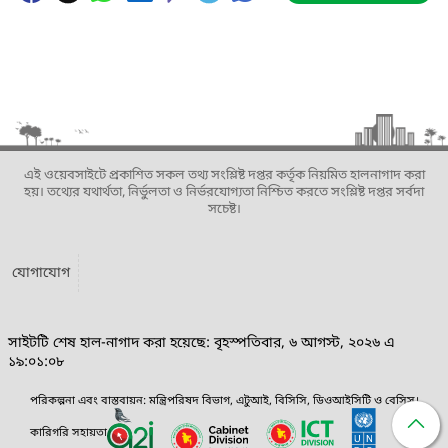
এই ওয়েবসাইটে প্রকাশিত সকল তথ্য সংশ্লিষ্ট দপ্তর কর্তৃক নিয়মিত হালনাগাদ করা
হয়। তথ্যের যথার্থতা, নির্ভুলতা ও নির্ভরযোগ্যতা নিশ্চিত করতে সংশ্লিষ্ট দপ্তর সর্বদা
সচেষ্ট।
যোগাযোগ
সাইটটি শেষ হাল-নাগাদ করা হয়েছে: বৃহস্পতিবার, ৬ আগস্ট, ২০২৬ এ
১৯:০১:০৮
পরিকল্পনা এবং বাস্তবায়ন: মন্ত্রিপরিষদ বিভাগ, এটুআই, বিসিসি, ডিওআইসিটি ও বেসিস।
কারিগরি সহায়তা