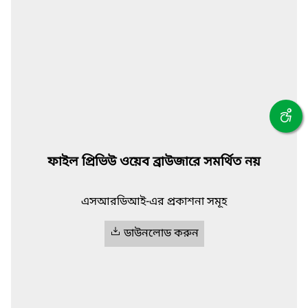
ফাইল প্রিভিউ ওয়েব ব্রাউজারে সমর্থিত নয়
এসআরডিআই-এর প্রকাশনা সমূহ
ডাউনলোড করুন