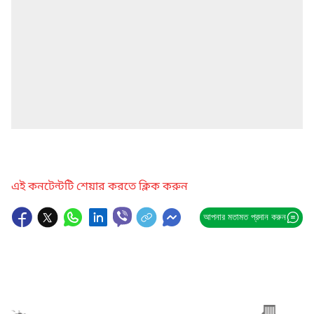
এই কনটেন্টটি শেয়ার করতে ক্লিক করুন
আপনার মতামত প্রদান করুন