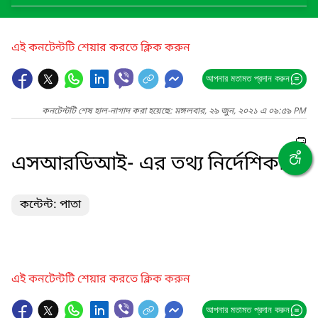
এই কনটেন্টটি শেয়ার করতে ক্লিক করুন
আপনার মতামত প্রদান করুন
কনটেন্টটি শেষ হাল-নাগাদ করা হয়েছে: মঙ্গলবার, ২৯ জুন, ২০২১ এ ০৯:৫৯ PM
এসআরডিআই- এর তথ্য নির্দেশিকা
কন্টেন্ট: পাতা
এই কনটেন্টটি শেয়ার করতে ক্লিক করুন
আপনার মতামত প্রদান করুন