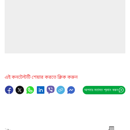
এই কনটেন্টটি শেয়ার করতে ক্লিক করুন
আপনার মতামত প্রদান করুন