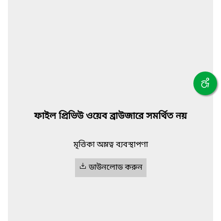
ফাইল প্রিভিউ ওয়েব ব্রাউজারে সমর্থিত নয়
মৃত্তিকা অম্লত্ব ব্যবস্থাপণা
ডাউনলোড করুন