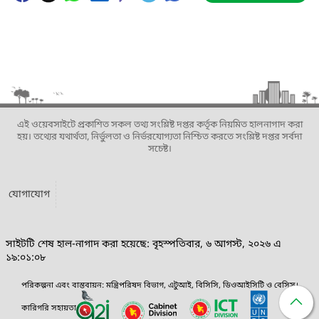
এই ওয়েবসাইটে প্রকাশিত সকল তথ্য সংশ্লিষ্ট দপ্তর কর্তৃক নিয়মিত হালনাগাদ করা
হয়। তথ্যের যথার্থতা, নির্ভুলতা ও নির্ভরযোগ্যতা নিশ্চিত করতে সংশ্লিষ্ট দপ্তর সর্বদা
সচেষ্ট।
যোগাযোগ
সাইটটি শেষ হাল-নাগাদ করা হয়েছে: বৃহস্পতিবার, ৬ আগস্ট, ২০২৬ এ
১৯:০১:০৮
পরিকল্পনা এবং বাস্তবায়ন: মন্ত্রিপরিষদ বিভাগ, এটুআই, বিসিসি, ডিওআইসিটি ও বেসিস।
কারিগরি সহায়তা