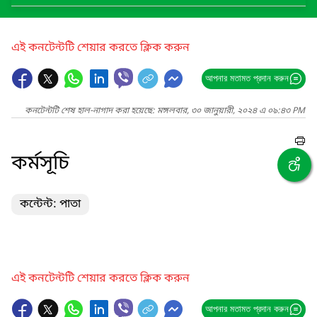
এই কনটেন্টটি শেয়ার করতে ক্লিক করুন
আপনার মতামত প্রদান করুন
কনটেন্টটি শেষ হাল-নাগাদ করা হয়েছে: মঙ্গলবার, ৩০ জানুয়ারী, ২০২৪ এ ০৯:৪৩ PM
কর্মসূচি
কন্টেন্ট: পাতা
এই কনটেন্টটি শেয়ার করতে ক্লিক করুন
আপনার মতামত প্রদান করুন