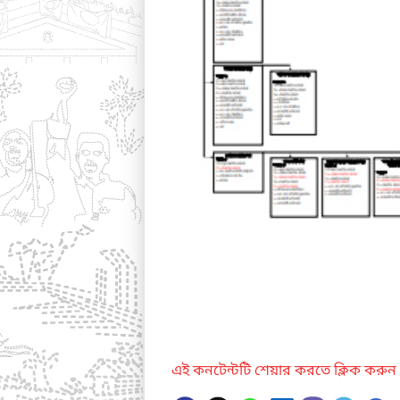
এই কনটেন্টটি শেয়ার করতে ক্লিক করুন