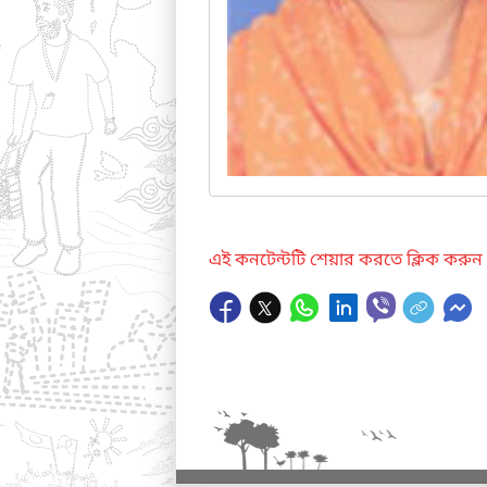
এই কনটেন্টটি শেয়ার করতে ক্লিক করুন