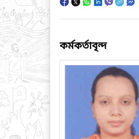
কর্মকর্তাবৃন্দ