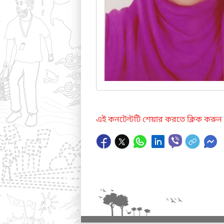
এই কনটেন্টটি শেয়ার করতে ক্লিক করুন