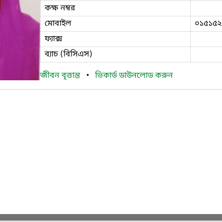
কক্ষ নম্বর
মোবাইল
০১৫১৫২
ফ্যাক্স
ব্যাচ (বিসিএস)
জীবন বৃত্তান্ত
•
ভিকার্ড ডাউনলোড করুন