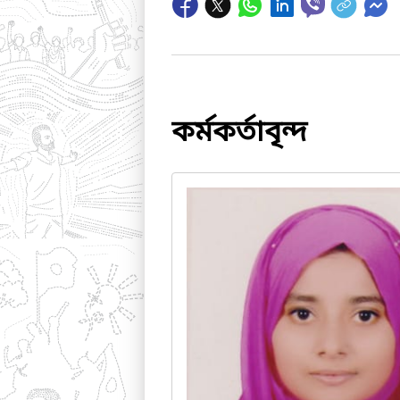
কর্মকর্তাবৃন্দ