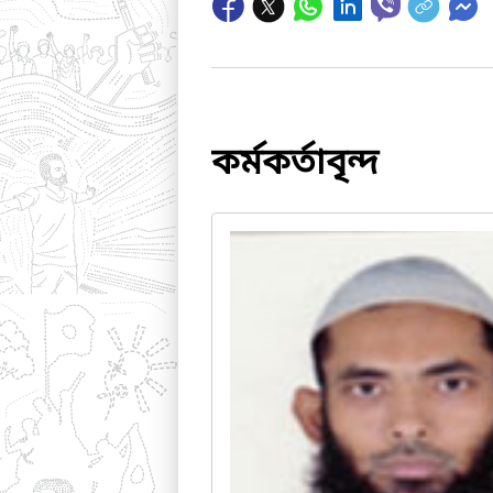
কর্মকর্তাবৃন্দ