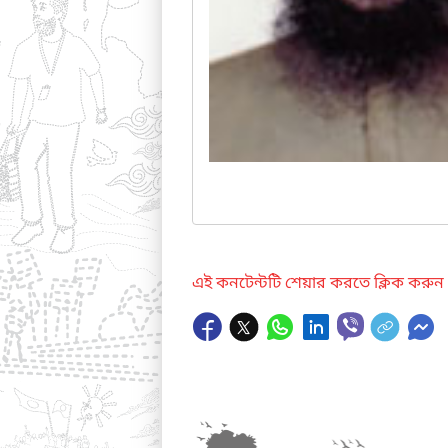
এই কনটেন্টটি শেয়ার করতে ক্লিক করুন