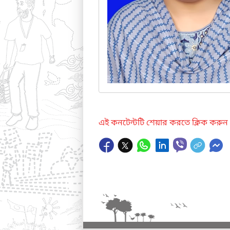
এই কনটেন্টটি শেয়ার করতে ক্লিক করুন