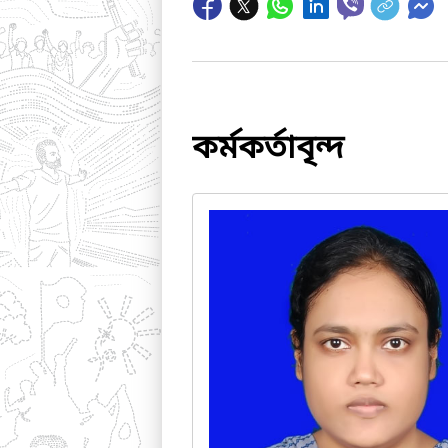
কর্মকর্তাবৃন্দ