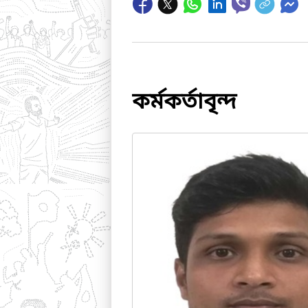
কর্মকর্তাবৃন্দ