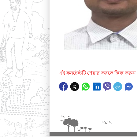
এই কনটেন্টটি শেয়ার করতে ক্লিক করুন