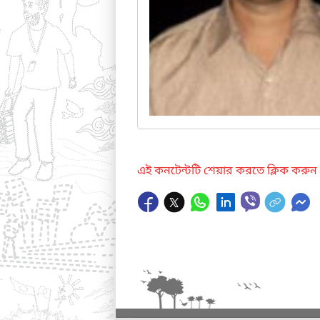
এই কনটেন্টটি শেয়ার করতে ক্লিক করুন