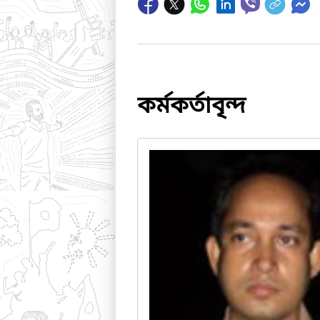
কর্মকর্তাবৃন্দ