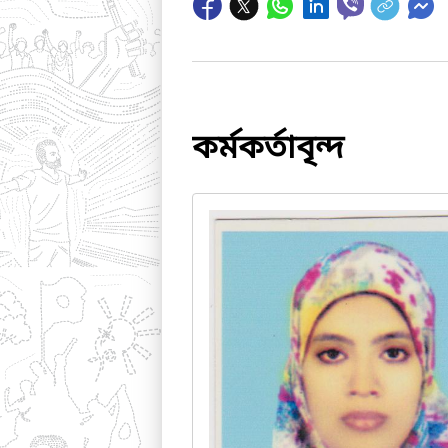
কর্মকর্তাবৃন্দ