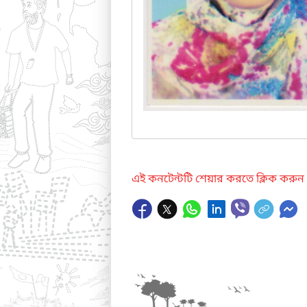
এই কনটেন্টটি শেয়ার করতে ক্লিক করুন