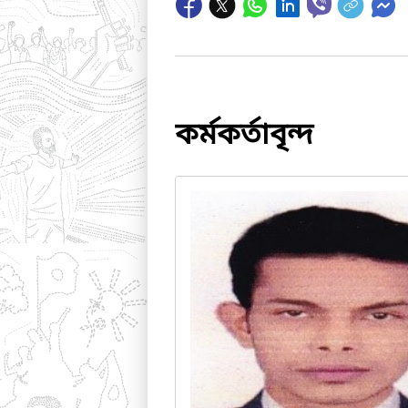
কর্মকর্তাবৃন্দ