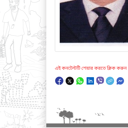
এই কনটেন্টটি শেয়ার করতে ক্লিক করুন