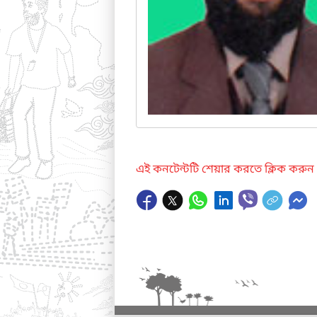
এই কনটেন্টটি শেয়ার করতে ক্লিক করুন