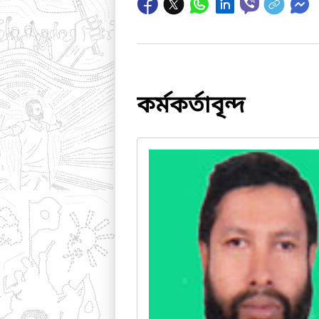
কর্মকর্তাবৃন্দ