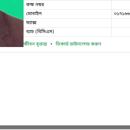
কক্ষ নম্বর
মোবাইল
০১৭১৬৬
ফ্যাক্স
ব্যাচ (বিসিএস)
জীবন বৃত্তান্ত
•
ভিকার্ড ডাউনলোড করুন