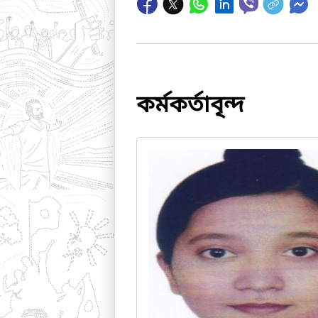
কর্মকর্তাবৃন্দ