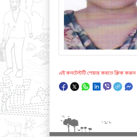
এই কনটেন্টটি শেয়ার করতে ক্লিক করুন