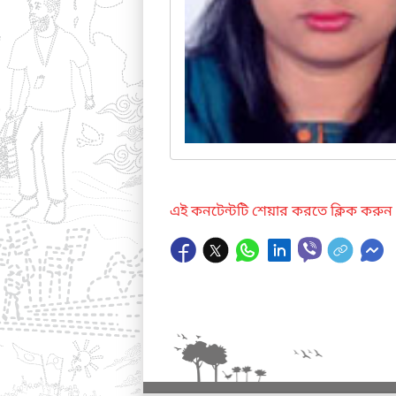
এই কনটেন্টটি শেয়ার করতে ক্লিক করুন