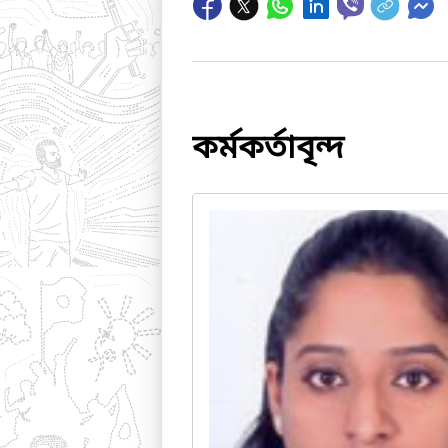
কর্মকর্তাবৃন্দ