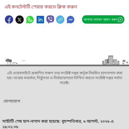
এই কনটেন্টটি শেয়ার করতে ক্লিক করুন
আপনার মতামত প্রদান করুন
এই ওয়েবসাইটে প্রকাশিত সকল তথ্য সংশ্লিষ্ট দপ্তর কর্তৃক নিয়মিত হালনাগাদ করা
হয়। তথ্যের যথার্থতা, নির্ভুলতা ও নির্ভরযোগ্যতা নিশ্চিত করতে সংশ্লিষ্ট দপ্তর সর্বদা
সচেষ্ট।
যোগাযোগ
সাইটটি শেষ হাল-নাগাদ করা হয়েছে: বৃহস্পতিবার, ৬ আগস্ট, ২০২৬ এ
১৯:০১:০৮