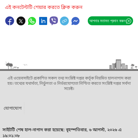
এই কনটেন্টটি শেয়ার করতে ক্লিক করুন
আপনার মতামত প্রদান করুন
এই ওয়েবসাইটে প্রকাশিত সকল তথ্য সংশ্লিষ্ট দপ্তর কর্তৃক নিয়মিত হালনাগাদ করা
হয়। তথ্যের যথার্থতা, নির্ভুলতা ও নির্ভরযোগ্যতা নিশ্চিত করতে সংশ্লিষ্ট দপ্তর সর্বদা
সচেষ্ট।
যোগাযোগ
সাইটটি শেষ হাল-নাগাদ করা হয়েছে: বৃহস্পতিবার, ৬ আগস্ট, ২০২৬ এ
১৯:০১:০৮