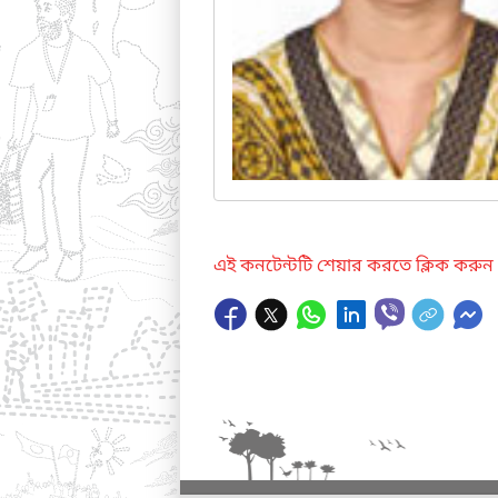
এই কনটেন্টটি শেয়ার করতে ক্লিক করুন