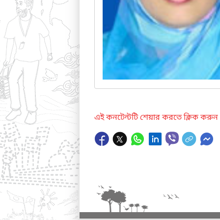
এই কনটেন্টটি শেয়ার করতে ক্লিক করুন