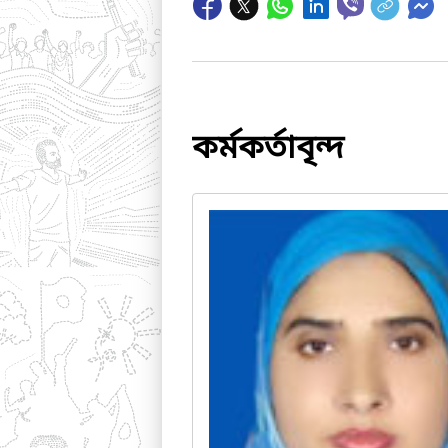
কর্মকর্তাবৃন্দ