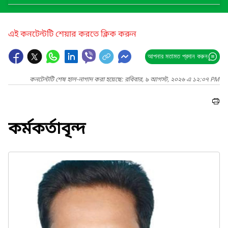
এই কনটেন্টটি শেয়ার করতে ক্লিক করুন
আপনার মতামত প্রদান করুন
কনটেন্টটি শেষ হাল-নাগাদ করা হয়েছে: রবিবার, ৯ আগস্ট, ২০২৬ এ ১২:০৭ PM
কর্মকর্তাবৃন্দ