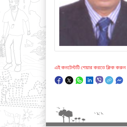
এই কনটেন্টটি শেয়ার করতে ক্লিক করুন