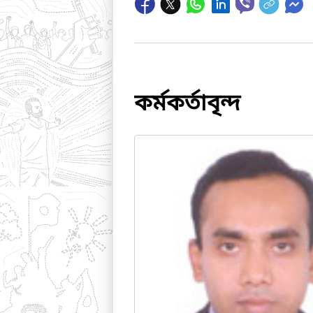
কর্মকর্তাবৃন্দ