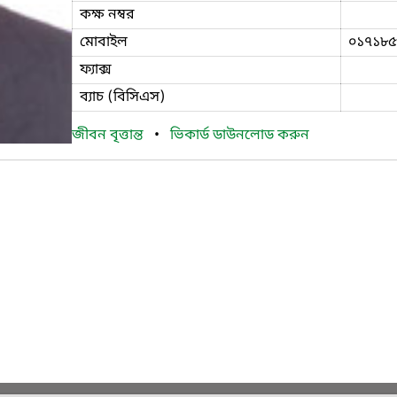
কক্ষ নম্বর
মোবাইল
০১৭১৮৫
ফ্যাক্স
ব্যাচ (বিসিএস)
জীবন বৃত্তান্ত
•
ভিকার্ড ডাউনলোড করুন