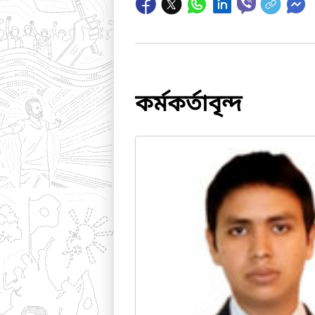
কর্মকর্তাবৃন্দ