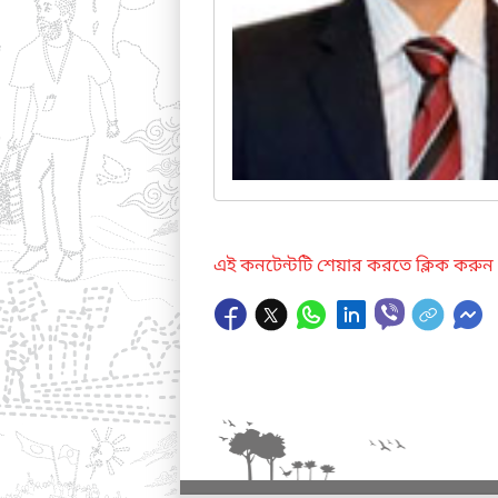
এই কনটেন্টটি শেয়ার করতে ক্লিক করুন