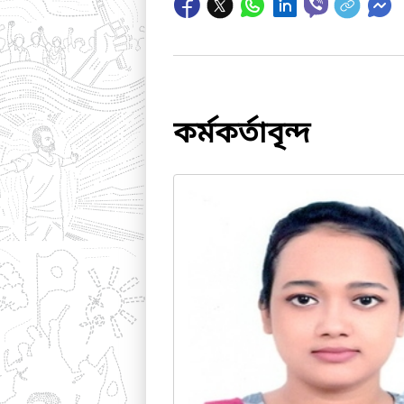
কর্মকর্তাবৃন্দ