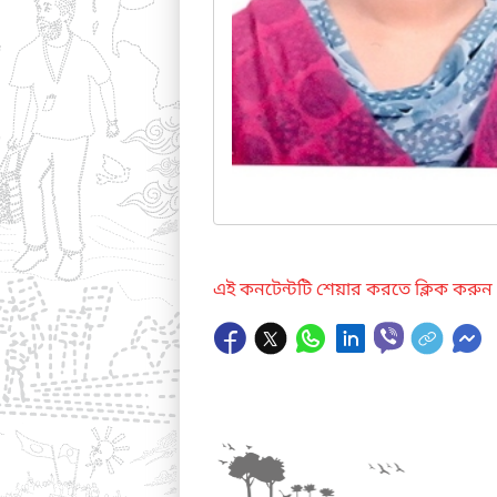
এই কনটেন্টটি শেয়ার করতে ক্লিক করুন