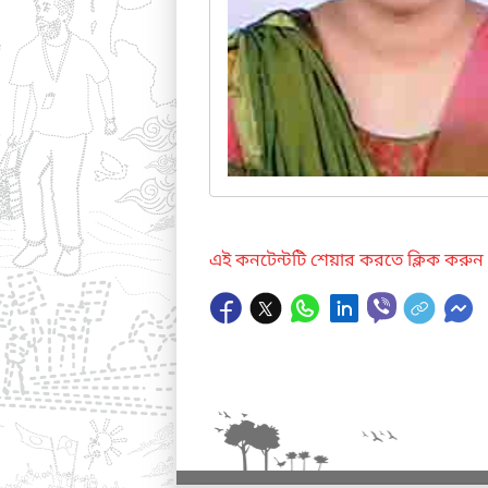
এই কনটেন্টটি শেয়ার করতে ক্লিক করুন