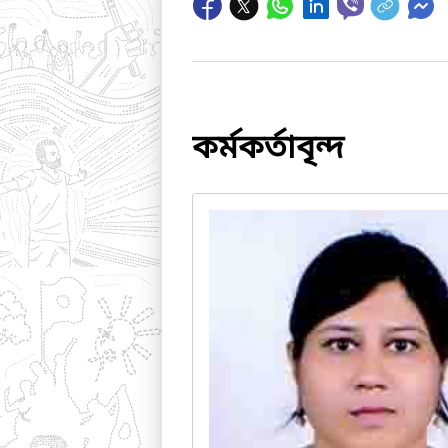
কর্মকর্তাবৃন্দ