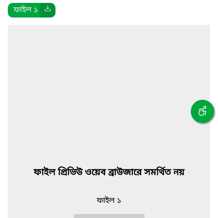
ফাইল ১
ফাইল প্রিভিউ ওয়েব ব্রাউজারে সমর্থিত নয়
ফাইল ১