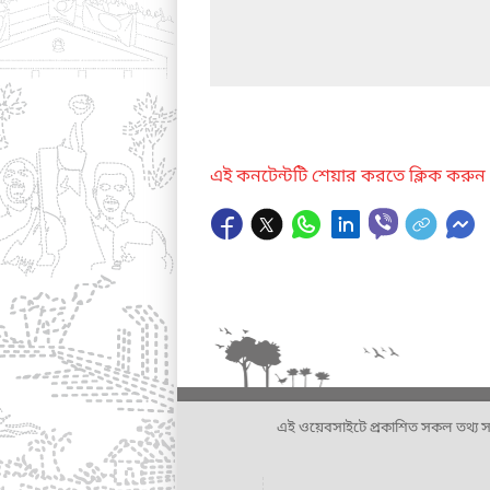
এই কনটেন্টটি শেয়ার করতে ক্লিক করুন
এই ওয়েবসাইটে প্রকাশিত সকল তথ্য সংশ্লি