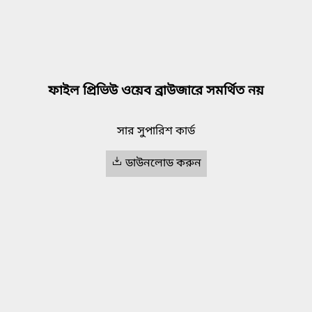
ফাইল প্রিভিউ ওয়েব ব্রাউজারে সমর্থিত নয়
সার সুপারিশ কার্ড
ডাউনলোড করুন