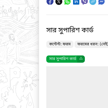
সার সুপারিশ কার্ড
কন্টেন্ট: ফরম
ফরমের ধরন: (নেই
সার সুপারিশ কার্ড