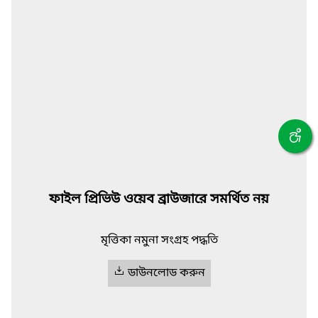
ফাইল প্রিভিউ ওয়েব ব্রাউজারে সমর্থিত নয়
মৃত্তিকা নমুনা সংগ্রহ পদ্ধতি
ডাউনলোড করুন