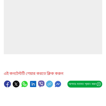
এই কনটেন্টটি শেয়ার করতে ক্লিক করুন
আপনার মতামত প্রদান করুন