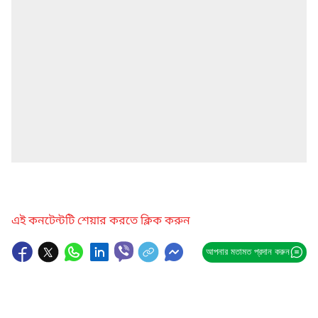
এই কনটেন্টটি শেয়ার করতে ক্লিক করুন
আপনার মতামত প্রদান করুন