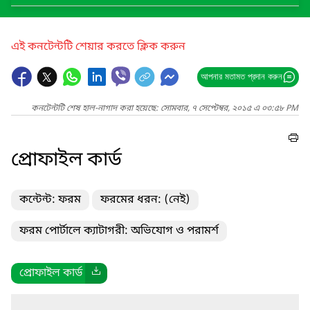
এই কনটেন্টটি শেয়ার করতে ক্লিক করুন
আপনার মতামত প্রদান করুন
কনটেন্টটি শেষ হাল-নাগাদ করা হয়েছে: সোমবার, ৭ সেপ্টেম্বর, ২০১৫ এ ০৩:৫৮ PM
প্রোফাইল কার্ড
কন্টেন্ট: ফরম
ফরমের ধরন: (নেই)
ফরম পোর্টালে ক্যাটাগরী: অভিযোগ ও পরামর্শ
প্রোফাইল কার্ড