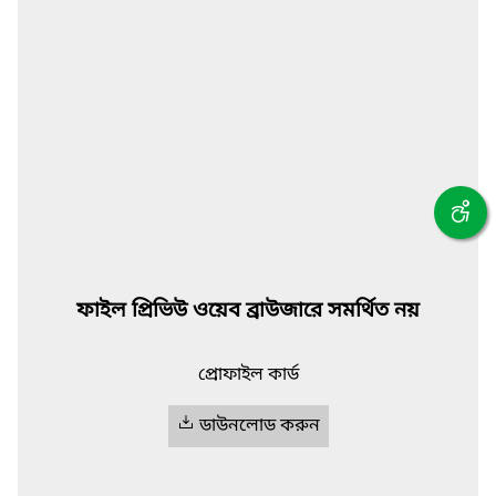
ফাইল প্রিভিউ ওয়েব ব্রাউজারে সমর্থিত নয়
প্রোফাইল কার্ড
ডাউনলোড করুন