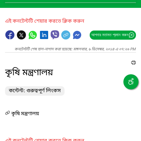
এই কনটেন্টটি শেয়ার করতে ক্লিক করুন
আপনার মতামত প্রদান করুন
কনটেন্টটি শেষ হাল-নাগাদ করা হয়েছে: মঙ্গলবার, ৯ ডিসেম্বর, ২০১৪ এ ০৭:২৬ PM
কৃষি মন্ত্রণালয়
কন্টেন্ট: গুরুত্বপূর্ণ লিংকস
কৃষি মন্ত্রণালয়