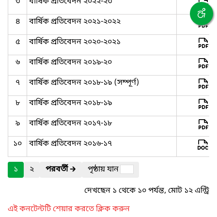
৩
বার্ষিক প্রতিবেদন ২০২২-২৩
৪
বার্ষিক প্রতিবেদন ২০২১-২০২২
৫
বার্ষিক প্রতিবেদন ২০২০-২০২১
৬
বার্ষিক প্রতিবেদন ২০১৯-২০
৭
বার্ষিক প্রতিবেদন ২০১৮-১৯ (সম্পূর্ণ)
৮
বার্ষিক প্রতিবেদন ২০১৮-১৯
৯
বার্ষিক প্রতিবেদন ২০১৭-১৮
১০
বার্ষিক প্রতিবেদন ২০১৬-১৭
১
২
পরবর্তী
🡲
পৃষ্ঠায় যান
দেখছেন ১ থেকে ১০ পর্যন্ত, মোট ১২ এন্ট্রি
এই কনটেন্টটি শেয়ার করতে ক্লিক করুন